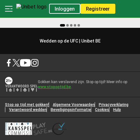
Inloggen
Registreer
Wedden op de UFC | Unibet BE
p
Gokken kan verslavend zijn. Stop op tijd! Meer info op
www.stopoptijd.be
.
Stop op tijd met gokken!
Algemene Voorwaarden
Privacyverklaring
Verantwoord wedden
Beveiligingsinformatie
Cookies
Hulp