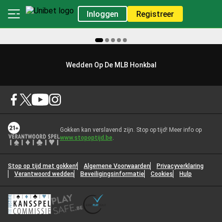
Inloggen
Registreer
Wedden Op De MLB Honkbal
p
p
Gokken kan verslavend zijn. Stop op tijd! Meer info op
www.stopoptijd.be
.
Stop op tijd met gokken!
Algemene Voorwaarden
Privacyverklaring
Verantwoord wedden
Beveiligingsinformatie
Cookies
Hulp