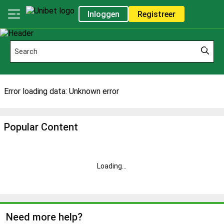
Inloggen
Registreer
Error loading data:
Unknown error
Popular Content
Loading
...
Need more help?