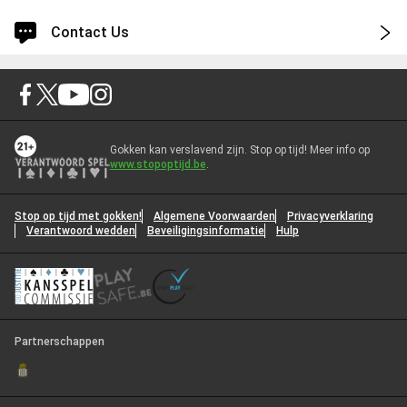
Contact Us
Log in for faster and personalized assistance
Log in
You'll be logged into your account.
Gokken kan verslavend zijn. Stop op tijd! Meer info op
www.stopoptijd.be
.
Continue without logging in
Stop op tijd met gokken!
Algemene Voorwaarden
Privacyverklaring
Contact Options
1
Verantwoord wedden
Beveiligingsinformatie
Hulp
Partnerschappen