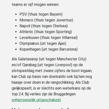
teams er vijf mogen winnen:
PSV (thuis tegen Bayern)
Monaco (thuis tegen Juventus)
Napoli (thuis tegen Chelsea)
Athletic (thuis tegen Sporting)
Leverkusen (thuis tegen Villarreal)
Olympiakos (uit tegen Ajax)
Kopenhagen (uit tegen Barcelona)
Als Galatasaray (uit tegen Manchester City)
en/of Qarabag (uit tegen Liverpool) op de
slotspeeldag met zware cijfers de boot ingaan,
kan Club op basis van doelsaldo ook bij hen nog
haasje-over doen in de rangschikking. Als Club
gelijkspeelt, is er slechts een waterkans op de
top 24. Bij verlies zijn de Bruggelingen
onherroepelijk uitgeschakeld
.