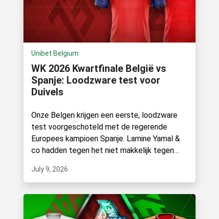
Unibet Belgium
WK 2026 Kwartfinale België vs
Spanje: Loodzware test voor
Duivels
Onze Belgen krijgen een eerste, loodzware
test voorgeschoteld met de regerende
Europees kampioen Spanje. Lamine Yamal &
co hadden tegen het niet makkelijk tegen
Portugal,.
July 9, 2026