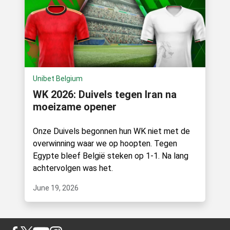
Unibet Belgium
WK 2026: Duivels tegen Iran na
moeizame opener
Onze Duivels begonnen hun WK niet met de
overwinning waar we op hoopten. Tegen
Egypte bleef België steken op 1-1. Na lang
achtervolgen was het.
June 19, 2026