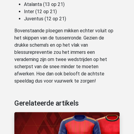
Atalanta (13 op 21)
Inter (12 op 21)
Juventus (12 op 21)
Bovenstaande ploegen mikken echter voluit op
het skippen van de tussenronde. Gezien de
drukke schema’s en op het vlak van
blessurepreventie zou het immers een
verademing zijn om twee wedstrijden op het
scherpst van de snee minder te moeten
afwerken. Hoe dan ook belooft de achtste
speeldag dus voor vuurwerk te zorgen!
Gerelateerde artikels