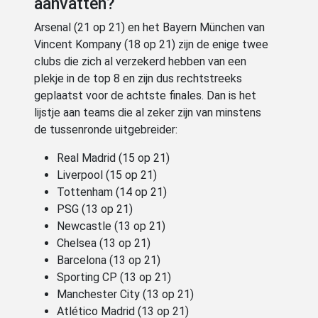
aanvatten?
Arsenal (21 op 21) en het Bayern München van
Vincent Kompany (18 op 21) zijn de enige twee
clubs die zich al verzekerd hebben van een
plekje in de top 8 en zijn dus rechtstreeks
geplaatst voor de achtste finales. Dan is het
lijstje aan teams die al zeker zijn van minstens
de tussenronde uitgebreider:
Real Madrid (15 op 21)
Liverpool (15 op 21)
Tottenham (14 op 21)
PSG (13 op 21)
Newcastle (13 op 21)
Chelsea (13 op 21)
Barcelona (13 op 21)
Sporting CP (13 op 21)
Manchester City (13 op 21)
Atlético Madrid (13 op 21)