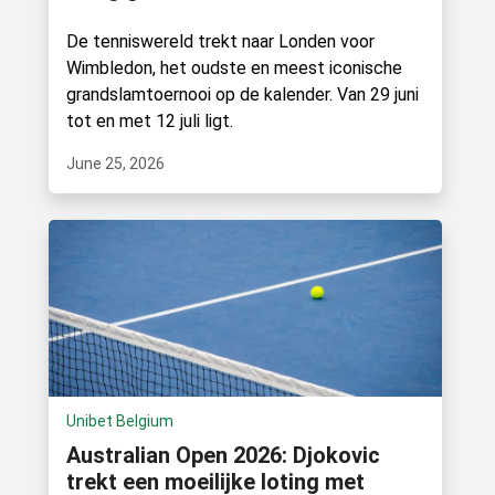
De tenniswereld trekt naar Londen voor
Wimbledon, het oudste en meest iconische
grandslamtoernooi op de kalender. Van 29 juni
tot en met 12 juli ligt.
June 25, 2026
Unibet Belgium
Australian Open 2026: Djokovic
trekt een moeilijke loting met