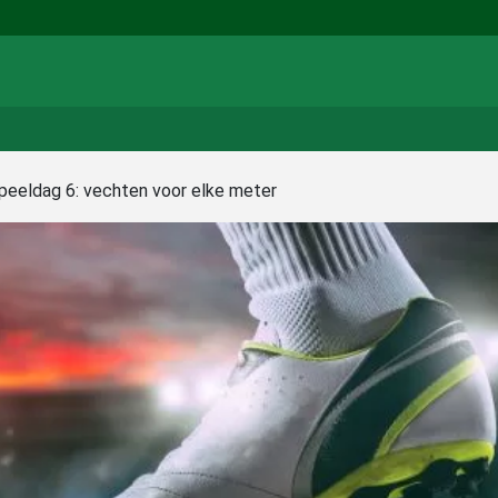
peeldag 6: vechten voor elke meter