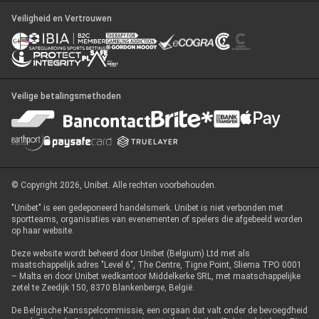
Veiligheid en Vertrouwen
Veilige betalingsmethoden
© Copyright 2026, Unibet. Alle rechten voorbehouden.
"Unibet" is een gedeponeerd handelsmerk. Unibet is niet verbonden met
sportteams, organisaties van evenementen of spelers die afgebeeld worden
op haar website.
Deze website wordt beheerd door Unibet (Belgium) Ltd met als
maatschappelijk adres "Level 6", The Centre, Tigne Point, Sliema TPO 0001
– Malta en door Unibet wedkantoor Middelkerke SRL, met maatschappelijke
zetel te Zeedijk 150, 8370 Blankenberge, België.
De Belgische Kansspelcommissie, een orgaan dat valt onder de bevoegdheid