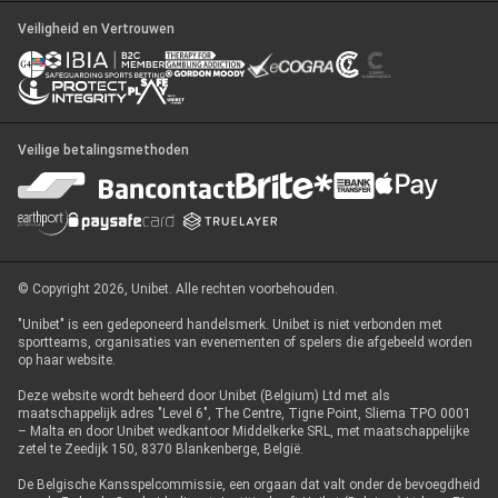
Veiligheid en Vertrouwen
Veilige betalingsmethoden
© Copyright 2026, Unibet. Alle rechten voorbehouden.
"Unibet" is een gedeponeerd handelsmerk. Unibet is niet verbonden met
sportteams, organisaties van evenementen of spelers die afgebeeld worden
op haar website.
Deze website wordt beheerd door Unibet (Belgium) Ltd met als
maatschappelijk adres "Level 6", The Centre, Tigne Point, Sliema TPO 0001
– Malta en door Unibet wedkantoor Middelkerke SRL, met maatschappelijke
zetel te Zeedijk 150, 8370 Blankenberge, België.
De Belgische Kansspelcommissie, een orgaan dat valt onder de bevoegdheid