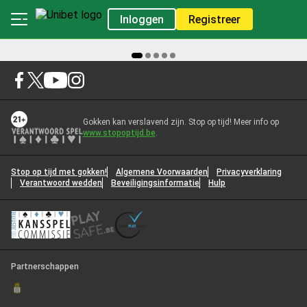
Inloggen
Registreer
p
Gokken kan verslavend zijn. Stop op tijd! Meer info op
www.stopoptijd.be
.
Stop op tijd met gokken!
Algemene Voorwaarden
Privacyverklaring
Verantwoord wedden
Beveiligingsinformatie
Hulp
Partnerschappen