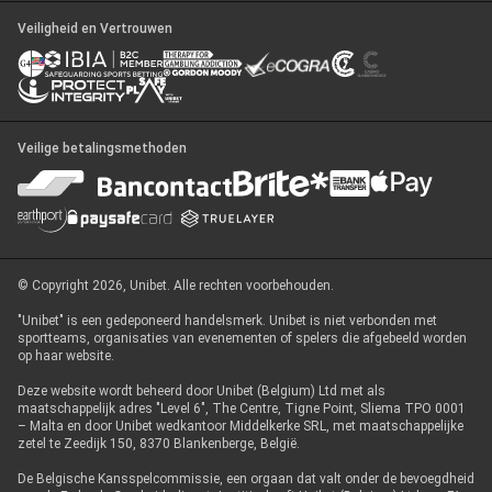
Veiligheid en Vertrouwen
Veilige betalingsmethoden
© Copyright 2026, Unibet. Alle rechten voorbehouden.
"Unibet" is een gedeponeerd handelsmerk. Unibet is niet verbonden met
sportteams, organisaties van evenementen of spelers die afgebeeld worden
op haar website.
Deze website wordt beheerd door Unibet (Belgium) Ltd met als
maatschappelijk adres "Level 6", The Centre, Tigne Point, Sliema TPO 0001
– Malta en door Unibet wedkantoor Middelkerke SRL, met maatschappelijke
zetel te Zeedijk 150, 8370 Blankenberge, België.
De Belgische Kansspelcommissie, een orgaan dat valt onder de bevoegdheid