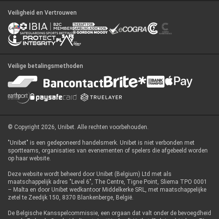
Veiligheid en Vertrouwen
Veilige betalingsmethoden
© Copyright 2026, Unibet. Alle rechten voorbehouden.
"Unibet" is een gedeponeerd handelsmerk. Unibet is niet verbonden met
sportteams, organisaties van evenementen of spelers die afgebeeld worden
op haar website.
Deze website wordt beheerd door Unibet (Belgium) Ltd met als
maatschappelijk adres "Level 6", The Centre, Tigne Point, Sliema TPO 0001
– Malta en door Unibet wedkantoor Middelkerke SRL, met maatschappelijke
zetel te Zeedijk 150, 8370 Blankenberge, België.
De Belgische Kansspelcommissie, een orgaan dat valt onder de bevoegdheid