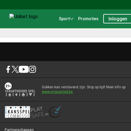
Inloggen
Sport
Promoties
e
e
m
n
n
d
r
e
e
Gokken kan verslavend zijn. Stop op tijd! Meer info op
www.stopoptijd.be
.
p
e
e
p
Partnerschappen