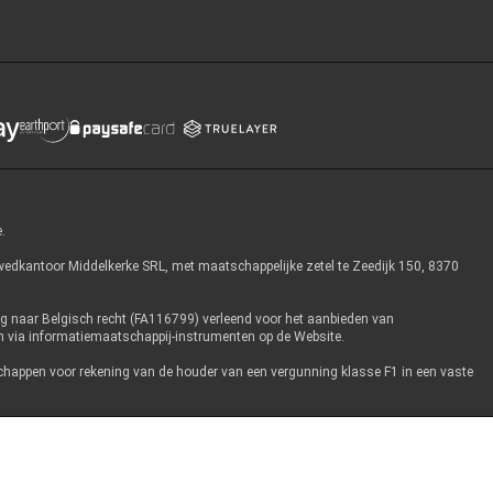
.
wedkantoor Middelkerke SRL, met maatschappelijke zetel te Zeedijk 150, 8370
ng naar Belgisch recht (FA116799) verleend voor het aanbieden van
n via informatiemaatschappij-instrumenten op de Website.
appen voor rekening van de houder van een vergunning klasse F1 in een vaste