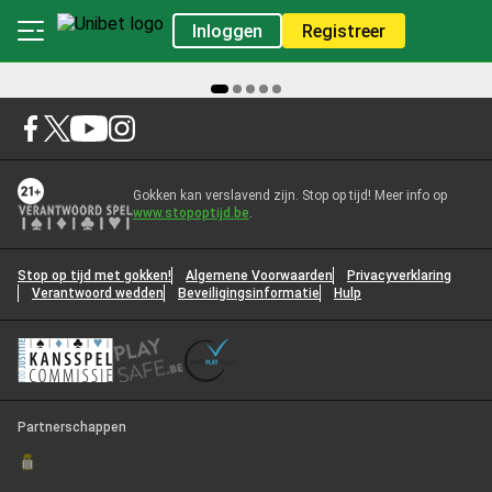
Inloggen
Registreer
p
Gokken kan verslavend zijn. Stop op tijd! Meer info op
www.stopoptijd.be
.
Stop op tijd met gokken!
Algemene Voorwaarden
Privacyverklaring
Verantwoord wedden
Beveiligingsinformatie
Hulp
Partnerschappen