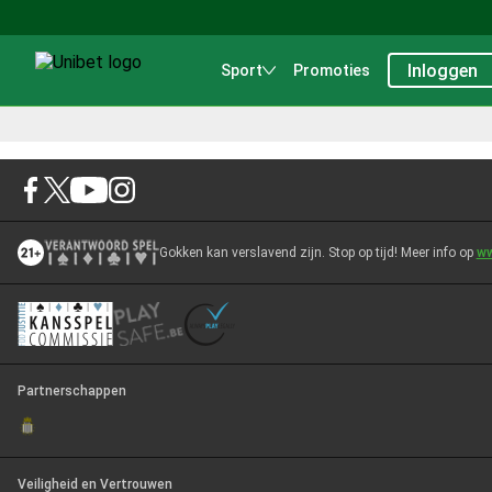
Inloggen
Sport
Promoties
e
e
m
n
n
d
r
e
e
Gokken kan verslavend zijn. Stop op tijd! Meer info op
ww
p
e
e
p
Partnerschappen
Veiligheid en Vertrouwen