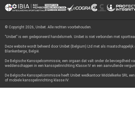
© Copyright 2026, Unibet. Alle rechten voorbehouden.
"Unibet" is een gedeponeerd handelsmerk. Unibet is niet verbonden met sportte
Deze website wordt beheerd door Unibet (Belgium) Ltd met als maatschappelijk 
Blankenberge, België.
De Belgische Kansspelcommissie, een orgaan dat valt onder de bevoegdheid van 
weddenschappen in een kansspelinrichting Klasse IV en een aanvullende vergun
De Belgische Kansspelcommissie heeft Unibet wedkantoor Middelkerke SRL een
of mobiele kansspelinrichting klasse IV.