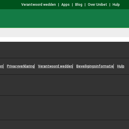
Verantwoord wedden
|
Apps
|
Blog
|
Over Unibet
|
Hulp
en
Privacyverklaring
Verantwoord wedden
Beveiligingsinformatie
Hulp