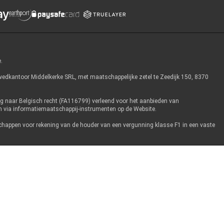
.
wedkantoor Middelkerke SRL, met maatschappelijke zetel te Zeedijk 150, 8370
ng naar Belgisch recht (FA116799) verleend voor het aanbieden van
n via informatiemaatschappij-instrumenten op de Website.
appen voor rekening van de houder van een vergunning klasse F1 in een vaste