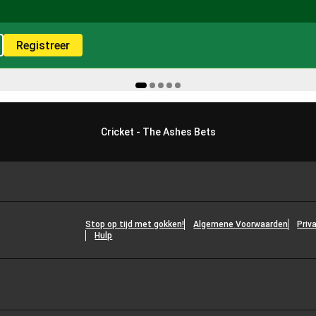
Registreer
Cricket - The Ashes Bets
Stop op tijd met gokken!
Algemene Voorwaarden
Priv
Hulp