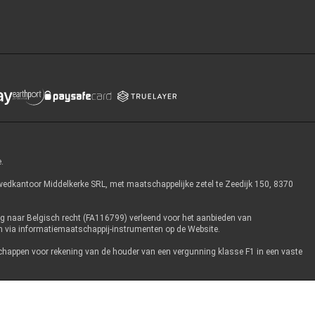
.
wedkantoor Middelkerke SRL, met maatschappelijke zetel te Zeedijk 150, 8370
ng naar Belgisch recht (FA116799) verleend voor het aanbieden van
n via informatiemaatschappij-instrumenten op de Website.
appen voor rekening van de houder van een vergunning klasse F1 in een vaste