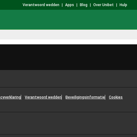
Verantwoord wedden
|
Apps
|
Blog
|
Over Unibet
|
Hulp
acyverklaring
Verantwoord wedden
Beveiligingsinformatie
Cookies