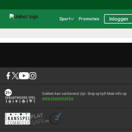
Inloggen
Sport
Promoties
m
m
️
️
d
r
e
p
p
Gokken kan verslavend zijn. Stop op tijd! Meer info op
e
p
www.stopoptijd.be
.