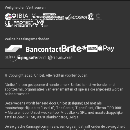
Veiligheid en Vertrouwen
Veilige betalingsmethoden
© Copyright 2026, Unibet. Alle rechten voorbehouden.
"Unibet" is een gedeponeerd handelsmerk. Unibet is niet verbonden met
sportteams, organisaties van evenementen of spelers die afgebeeld worden
op haar website.
Deze website wordt beheerd door Unibet (Belgium) Ltd met als
maatschappelijk adres "Level 6", The Centre, Tigne Point, Sliema TPO 0001
– Malta en door Unibet wedkantoor Middelkerke SRL, met maatschappelijke
zetel te Zeedijk 150, 8370 Blankenberge, België.
De Belgische Kansspelcommissie, een orgaan dat valt onder de bevoegdheid