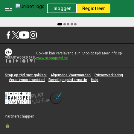
Inloggen
Registreer
p
Gokken kan verslavend zijn. Stop op tijd! Meer info op
www.stopoptijd.be
.
Stop op tijd met gokken!
Algemene Voorwaarden
Privacyverklaring
Verantwoord wedden
Beveiligingsinformatie
Hulp
Partnerschappen