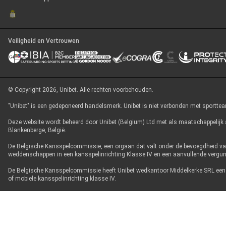
Veiligheid en Vertrouwen
© Copyright 2026, Unibet. Alle rechten voorbehouden.
"Unibet" is een gedeponeerd handelsmerk. Unibet is niet verbonden met sportte
Deze website wordt beheerd door Unibet (Belgium) Ltd met als maatschappelijk 
Blankenberge, België.
De Belgische Kansspelcommissie, een orgaan dat valt onder de bevoegdheid van 
weddenschappen in een kansspelinrichting Klasse IV en een aanvullende vergun
De Belgische Kansspelcommissie heeft Unibet wedkantoor Middelkerke SRL een
of mobiele kansspelinrichting klasse IV.