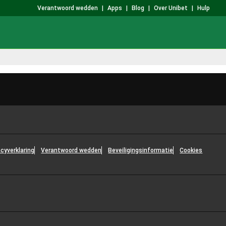
Verantwoord wedden
|
Apps
|
Blog
|
Over Unibet
|
Hulp
acyverklaring
Verantwoord wedden
Beveiligingsinformatie
Cookies