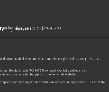
.
wedkantoor Middelkerke SRL, met maatschappelijke zetel te Zeedijk 150, 8370
ng naar Belgisch recht (FA116799) verleend voor het aanbieden van
n via informatiemaatschappij-instrumenten op de Website.
appen voor rekening van de houder van een vergunning klasse F1 in een vaste