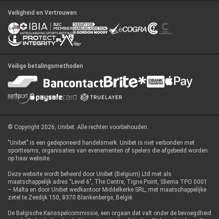
Veiligheid en Vertrouwen
Veilige betalingsmethoden
© Copyright 2026, Unibet. Alle rechten voorbehouden.
"Unibet" is een gedeponeerd handelsmerk. Unibet is niet verbonden met
sportteams, organisaties van evenementen of spelers die afgebeeld worden
op haar website.
Deze website wordt beheerd door Unibet (Belgium) Ltd met als
maatschappelijk adres "Level 6", The Centre, Tigne Point, Sliema TPO 0001
– Malta en door Unibet wedkantoor Middelkerke SRL, met maatschappelijke
zetel te Zeedijk 150, 8370 Blankenberge, België.
De Belgische Kansspelcommissie, een orgaan dat valt onder de bevoegdheid