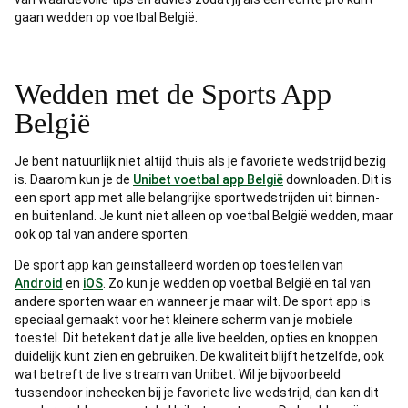
gaan wedden op voetbal België.
Wedden met de Sports App
België
Je bent natuurlijk niet altijd thuis als je favoriete wedstrijd bezig
is. Daarom kun je de
Unibet voetbal app België
downloaden. Dit is
een sport app met alle belangrijke sportwedstrijden uit binnen-
en buitenland. Je kunt niet alleen op voetbal België wedden, maar
ook op tal van andere sporten.
De sport app kan geïnstalleerd worden op toestellen van
Android
en
iOS
. Zo kun je wedden op voetbal België en tal van
andere sporten waar en wanneer je maar wilt. De sport app is
speciaal gemaakt voor het kleinere scherm van je mobiele
toestel. Dit betekent dat je alle live beelden, opties en knoppen
duidelijk kunt zien en gebruiken. De kwaliteit blijft hetzelfde, ook
wat betreft de live stream van Unibet. Wil je bijvoorbeeld
tussendoor inchecken bij je favoriete live wedstrijd, dan kan dit