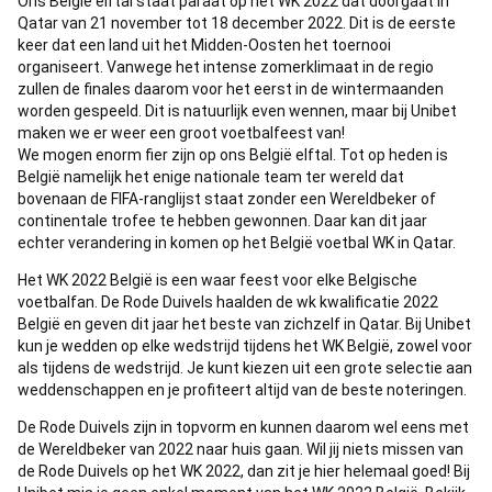
Ons België elftal staat paraat op het WK 2022 dat doorgaat in
Qatar van 21 november tot 18 december 2022. Dit is de eerste
keer dat een land uit het Midden-Oosten het toernooi
organiseert. Vanwege het intense zomerklimaat in de regio
zullen de finales daarom voor het eerst in de wintermaanden
worden gespeeld. Dit is natuurlijk even wennen, maar bij Unibet
maken we er weer een groot voetbalfeest van!
We mogen enorm fier zijn op ons België elftal. Tot op heden is
België namelijk het enige nationale team ter wereld dat
bovenaan de FIFA-ranglijst staat zonder een Wereldbeker of
continentale trofee te hebben gewonnen. Daar kan dit jaar
echter verandering in komen op het België voetbal WK in Qatar.
Het WK 2022 België is een waar feest voor elke Belgische
voetbalfan. De Rode Duivels haalden de wk kwalificatie 2022
België en geven dit jaar het beste van zichzelf in Qatar. Bij Unibet
kun je wedden op elke wedstrijd tijdens het WK België, zowel voor
als tijdens de wedstrijd. Je kunt kiezen uit een grote selectie aan
weddenschappen en je profiteert altijd van de beste noteringen.
De Rode Duivels zijn in topvorm en kunnen daarom wel eens met
de Wereldbeker van 2022 naar huis gaan. Wil jij niets missen van
de Rode Duivels op het WK 2022, dan zit je hier helemaal goed! Bij