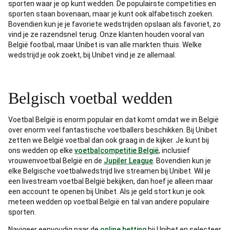
sporten waar je op kunt wedden. De populairste competities en
sporten staan bovenaan, maar je kunt ook alfabetisch zoeken.
Bovendien kun je je favoriete wedstrijden opslaan als favoriet, zo
vind je ze razendsnel terug. Onze klanten houden vooral van
België footbal, maar Unibet is van alle markten thuis. Welke
wedstrijd je ook zoekt, bij Unibet vind je ze allemaal.
Belgisch voetbal wedden
Voetbal België is enorm populair en dat komt omdat we in België
over enorm veel fantastische voetballers beschikken. Bij Unibet
zetten we België voetbal dan ook graag in de kijker. Je kunt bij
ons wedden op elke
voetbalcompetitie België
, inclusief
vrouwenvoetbal België en de
Jupiler League
. Bovendien kun je
elke Belgische voetbalwedstrijd live streamen bij Unibet. Wil je
een livestream voetbal België bekijken, dan hoef je alleen maar
een account te openen bij Unibet. Als je geld stort kun je ook
meteen wedden op voetbal België en tal van andere populaire
sporten.
Navigeer eenvoudig naar de
online betting
bij Unibet en selecteer