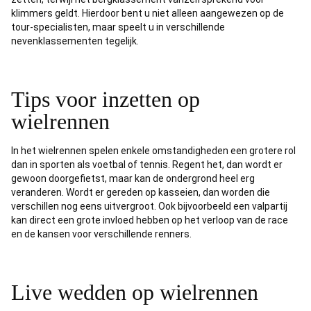
klimmers geldt. Hierdoor bent u niet alleen aangewezen op de
tour-specialisten, maar speelt u in verschillende
nevenklassementen tegelijk.
Tips voor inzetten op
wielrennen
In het wielrennen spelen enkele omstandigheden een grotere rol
dan in sporten als voetbal of tennis. Regent het, dan wordt er
gewoon doorgefietst, maar kan de ondergrond heel erg
veranderen. Wordt er gereden op kasseien, dan worden die
verschillen nog eens uitvergroot. Ook bijvoorbeeld een valpartij
kan direct een grote invloed hebben op het verloop van de race
en de kansen voor verschillende renners.
Live wedden op wielrennen