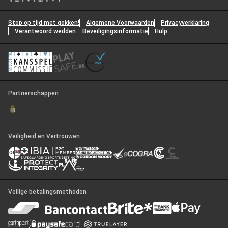
Stop op tijd met gokken!
Algemene Voorwaarden
Privacyverklaring
Verantwoord wedden
Beveiligingsinformatie
Hulp
Partnerschappen
Veiligheid en Vertrouwen
Veilige betalingsmethoden